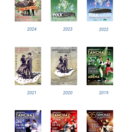
2024
2023
2022
2021
2020
2019