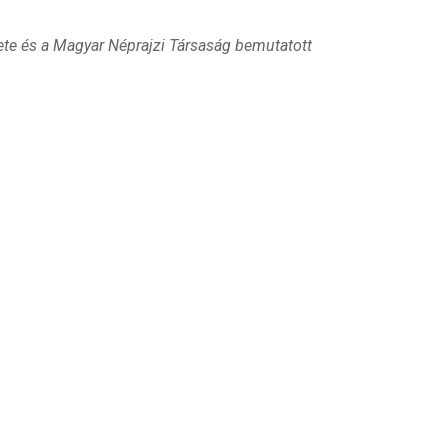
te és a Magyar Néprajzi Társaság bemutatott